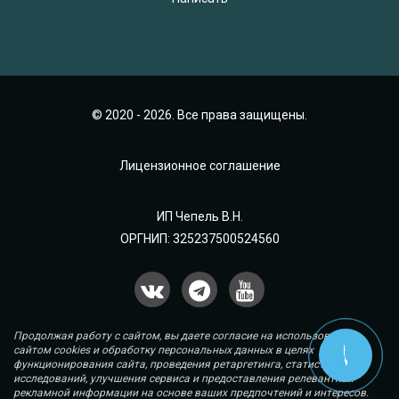
© 2020 - 2026. Все права защищены.
Лицензионное соглашение
ИП Чепель В.Н.
ОРГНИП: 325237500524560
Продолжая работу с сайтом, вы даете согласие на использование
сайтом cookies и обработку персональных данных в целях
функционирования сайта, проведения ретаргетинга, статистических
исследований, улучшения сервиса и предоставления релевантной
рекламной информации на основе ваших предпочтений и интересов.