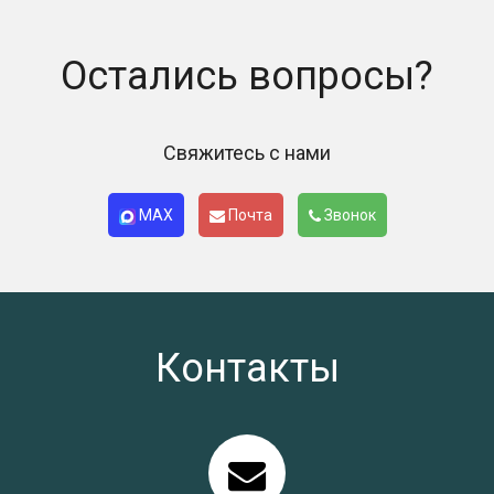
Остались вопросы?
Свяжитесь с нами
MAX
Почта
Звонок
Контакты