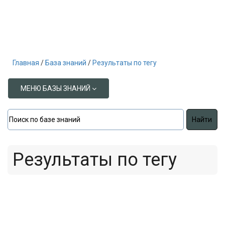
Главная
База знаний
Результаты по тегу
МЕНЮ БАЗЫ ЗНАНИЙ
Результаты по тегу