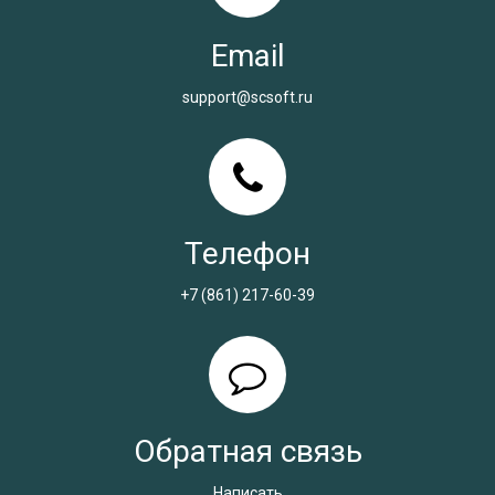
Email
support@scsoft.ru
Телефон
+7 (861) 217-60-39
Обратная связь
Написать