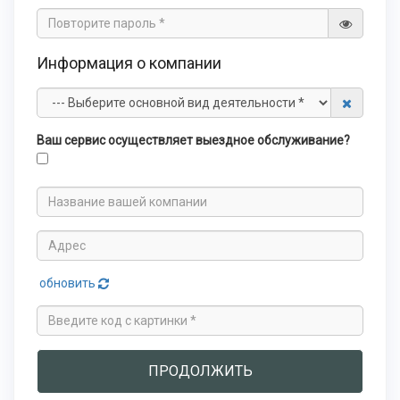
Информация о компании
Ваш сервис осуществляет выездное обслуживание?
обновить
ПРОДОЛЖИТЬ