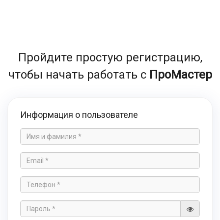
Пройдите простую регистрацию,
чтобы начать работать с
ПроМастер
Информация о пользователе