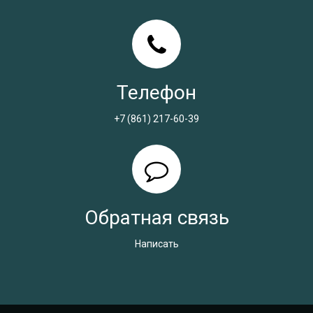
Телефон
+7 (861) 217-60-39
Обратная связь
Написать