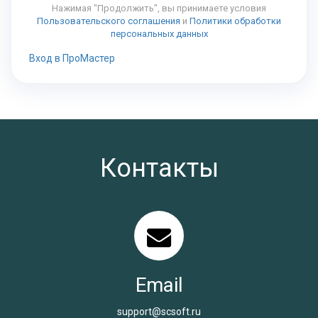
Нажимая "Продолжить", вы принимаете условия
Пользовательского соглашения
и
Политики обработки
персональных данных
Вход в ПроМастер
Контакты
Email
support@scsoft.ru