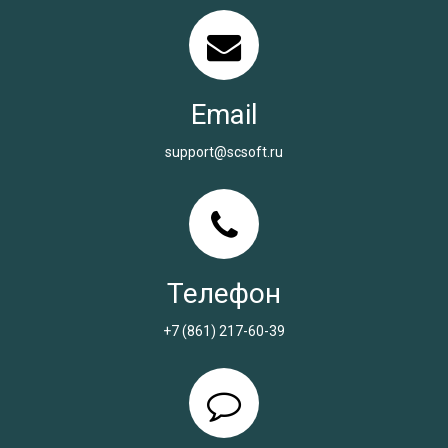
Email
support@scsoft.ru
Телефон
+7 (861) 217-60-39