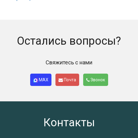
Остались вопросы?
Свяжитесь с нами
MAX
Почта
Звонок
Контакты