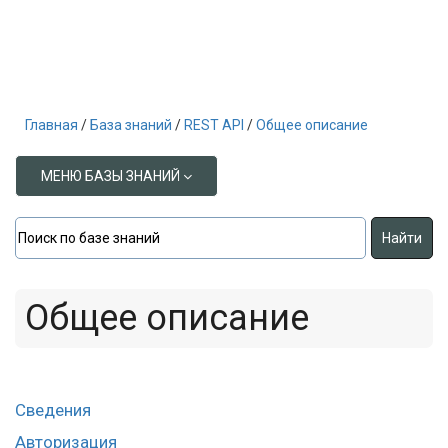
Главная
База знаний
REST API
Общее описание
МЕНЮ БАЗЫ ЗНАНИЙ
Общее описание
Сведения
Авторизация