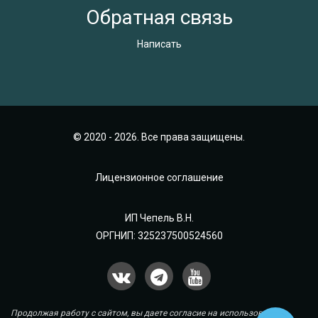
Обратная связь
Написать
© 2020 - 2026. Все права защищены.
Лицензионное соглашение
ИП Чепель В.Н.
ОРГНИП: 325237500524560
Продолжая работу с сайтом, вы даете согласие на использование