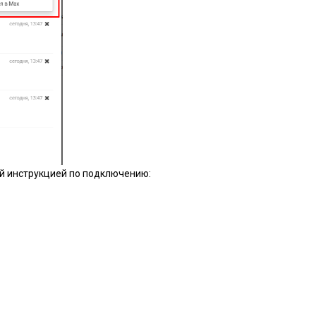
й инструкцией по подключению: