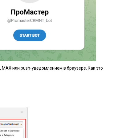
 MAX или push-уведомлением в браузере. Как это