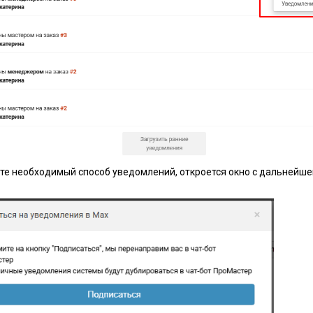
е необходимый способ уведомлений, откроется окно с дальнейше