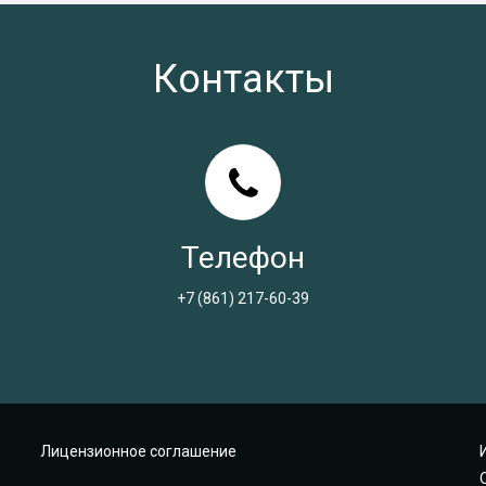
Контакты
Телефон
+7 (861) 217-60-39
Лицензионное соглашение