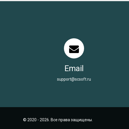
Email
support@scsoft.ru
© 2020 - 2026. Все права защищены.