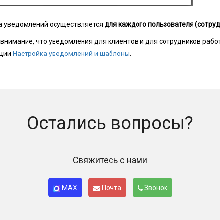
а уведомлений осуществляется
для каждого пользователя (сотруд
 внимание, что уведомления для клиентов и для сотрудников рабо
кции
Настройка уведомлений и шаблоны
.
Остались вопросы?
Свяжитесь с нами
MAX
Почта
Звонок