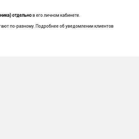
ника) отдельно
в его личном кабинете.
тают по-разному. Подробнее об уведомлении клиентов