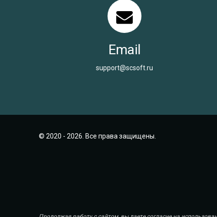
Email
support@scsoft.ru
© 2020 - 2026. Все права защищены.
Продолжая работу с сайтом, вы даете согласие на использован