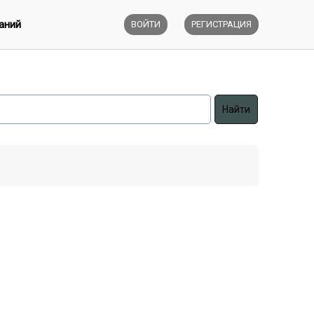
аний
ВОЙТИ
РЕГИСТРАЦИЯ