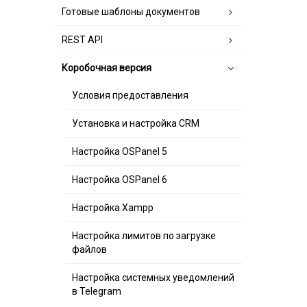
Готовые шаблоны документов
REST API
Коробочная версия
Условия предоставления
Установка и настройка CRM
Настройка OSPanel 5
Настройка OSPanel 6
Настройка Xampp
Настройка лимитов по загрузке
файлов
Настройка системных уведомлений
в Telegram