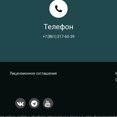
Телефон
+7 (861) 217-60-39
Лицензионное соглашение
ие сайтом cookies и обработку персональных данных в целях функционирован