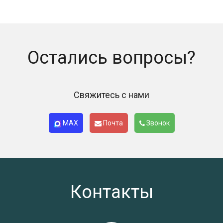
Остались вопросы?
Свяжитесь с нами
MAX
Почта
Звонок
Контакты