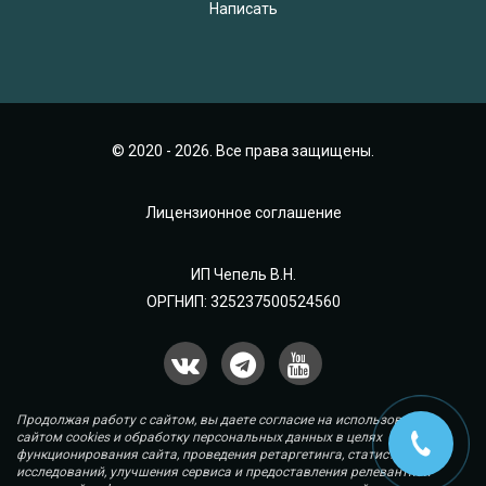
Написать
© 2020 - 2026. Все права защищены.
Лицензионное соглашение
ИП Чепель В.Н.
ОРГНИП: 325237500524560
Продолжая работу с сайтом, вы даете согласие на использование
сайтом cookies и обработку персональных данных в целях
функционирования сайта, проведения ретаргетинга, статистических
исследований, улучшения сервиса и предоставления релевантной