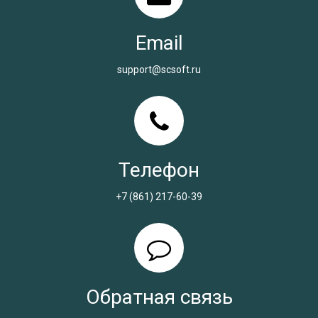
Email
support@scsoft.ru
Телефон
+7 (861) 217-60-39
Обратная связь