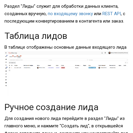
Раздел "Лиды" служит для обработки данных клиента,
созданных вручную,
по входящему звонку
или
REST API
, с
последующим конвертированием в контагента или заказ.
Таблица лидов
В таблице отображены основные данные входящего лида
Ручное создание лида
Для создания нового лида перейдите в раздел "Лиды" из
главного меню, и нажмите "Создать лид", в открывшейся