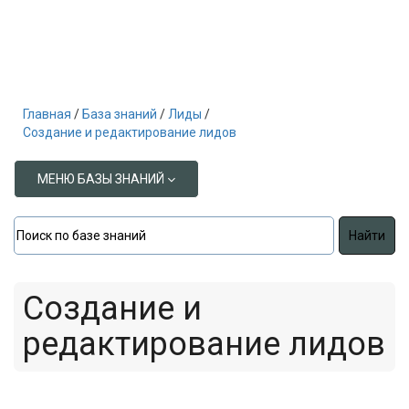
Главная
База знаний
Лиды
Создание и редактирование лидов
МЕНЮ БАЗЫ ЗНАНИЙ
Создание и
редактирование лидов