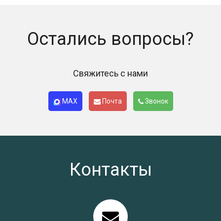
Остались вопросы?
Свяжитесь с нами
MAX
Почта
Звонок
Контакты