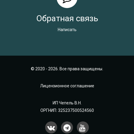
Обратная связь
Написать
© 2020 - 2026. Все права защищены.
Лицензионное соглашение
ИП Чепель В.Н.
ОРГНИП: 325237500524560