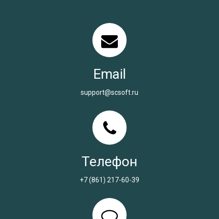
Email
support@scsoft.ru
Телефон
+7 (861) 217-60-39