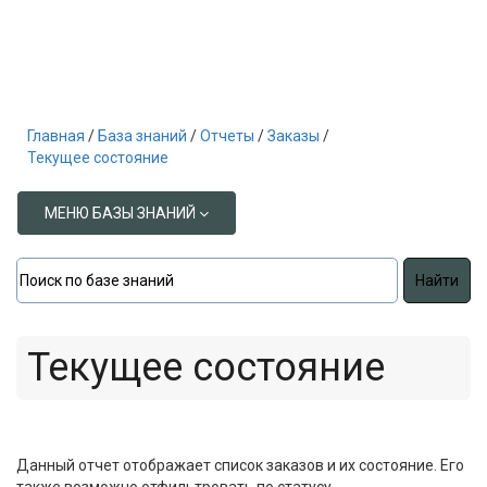
Главная
База знаний
Отчеты
Заказы
Текущее состояние
МЕНЮ БАЗЫ ЗНАНИЙ
Текущее состояние
Данный отчет отображает список заказов и их состояние. Его