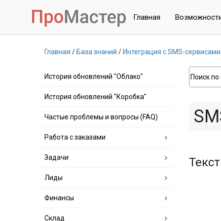
Главная
Возможност
Главная
База знаний
Интеграция с SMS-сервисами
История обновлений "Облако"
История обновлений "Коробка"
SM
Частые проблемы и вопросы (FAQ)
Работа с заказами
Задачи
Текст
Лиды
Финансы
Склад