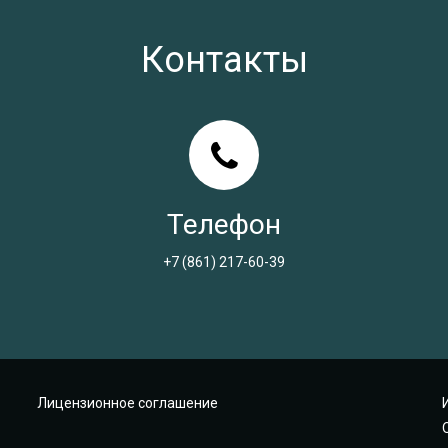
Контакты
Телефон
+7 (861) 217-60-39
Лицензионное соглашение