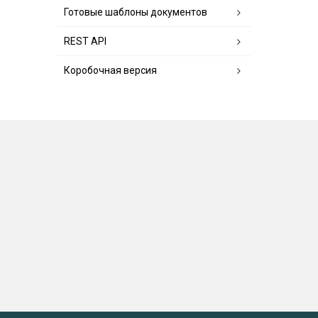
Готовые шаблоны документов
REST API
Коробочная версия