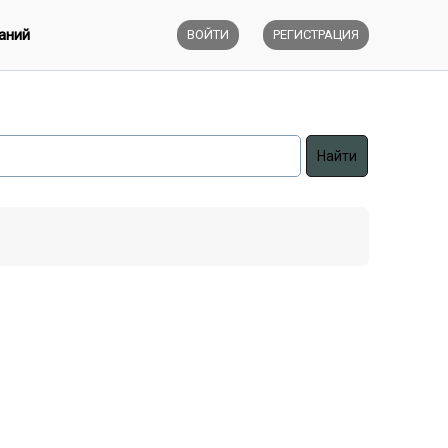
аний
ВОЙТИ
РЕГИСТРАЦИЯ