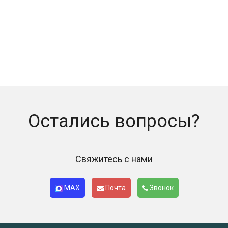
Остались вопросы?
Свяжитесь с нами
MAX
Почта
Звонок