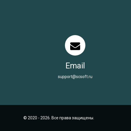
Email
support@scsoft.ru
© 2020 - 2026. Все права защищены.