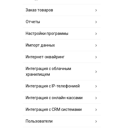
Заказ товаров
Отчеты
Настройки программы
Импорт данных
Интернет-эквайринг
Интеграция с облачным
хранилищем
Интеграция с IP-телефонией
Интеграция с онлайн-кассами
Интеграция с CRM системами
Пользователи