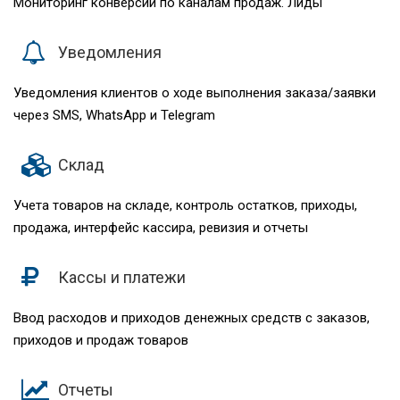
Мониторинг конверсии по каналам продаж. Лиды
Уведомления
Уведомления клиентов о ходе выполнения заказа/заявки
через SMS, WhatsApp и Telegram
Склад
Учета товаров на складе, контроль остатков, приходы,
продажа, интерфейс кассира, ревизия и отчеты
Кассы и платежи
Ввод расходов и приходов денежных средств с заказов,
приходов и продаж товаров
Отчеты