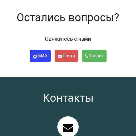
Остались вопросы?
Свяжитесь с нами
MAX
Почта
Звонок
Контакты