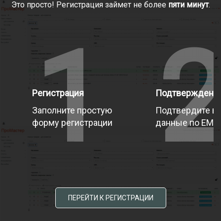
Это просто! Регистрация займет не более
пяти минут
.
1
Регистрация
Подтверждени
Заполните простую
Подтвердите в
форму регистрации
данные по EMai
ПЕРЕЙТИ К РЕГИСТРАЦИИ