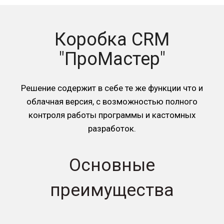
Коробка CRM
"ПроМастер"
Решение содержит в себе те же функции что и
облачная версия, с возможностью полного
контроля работы программы и кастомных
разработок.
Основные
преимущества