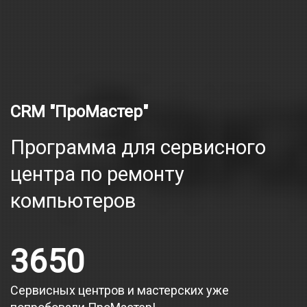
CRM "ПроМастер"
Программа для сервисного
центра по ремонту
компьютеров
3650
Сервисных центров и мастерских уже