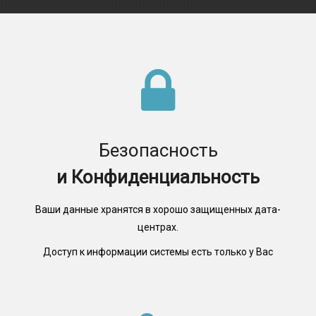
Безопасность
и Конфиденциальность
Ваши данные хранятся в хорошо защищенных дата-
центрах.
Доступ к информации системы есть только у Вас