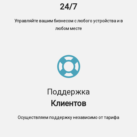
24/7
Управляйте вашим бизнесом с любого устройства и в
любом месте
Поддержка
Клиентов
Осуществляем поддержку независимо от тарифа