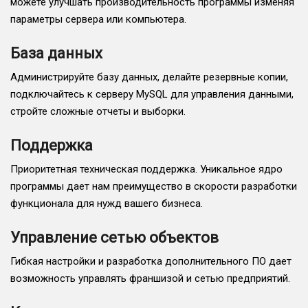
можете улучшать производительность программы изменяя
параметры сервера или компьютера.
База данных
Администрируйте базу данных, делайте резервные копии,
подключайтесь к серверу MySQL для управления данными,
стройте сложные отчеты и выборки.
Поддержка
Приоритетная техническая поддержка. Уникальное ядро
программы дает нам преимущество в скорости разработки
функционала для нужд вашего бизнеса.
Управление сетью объектов
Гибкая настройки и разработка дополнительного ПО дает
возможность управлять франшизой и сетью предприятий.