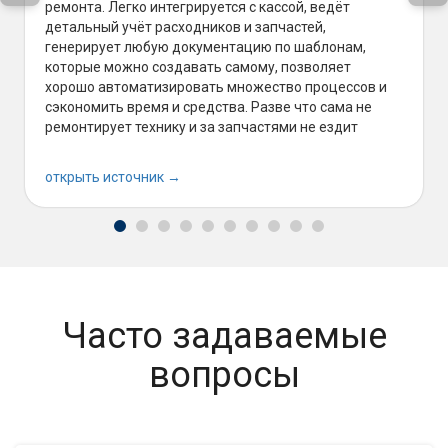
ремонта. Легко интегрируется с кассой, ведёт
детальный учёт расходников и запчастей,
генерирует любую документацию по шаблонам,
которые можно создавать самому, позволяет
хорошо автоматизировать множество процессов и
сэкономить время и средства. Разве что сама не
ремонтирует технику и за запчастями не ездит
открыть источник →
Часто задаваемые
вопросы