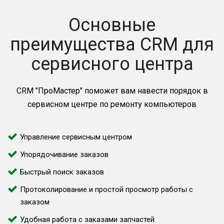
Основные
преимущества CRM для
сервисного центра
CRM "ПроМастер" поможет вам навести порядок в
сервисном центре по ремонту компьютеров
Управление сервисным центром
Упорядочивание заказов
Быстрый поиск заказов
Протоколирование и простой просмотр работы с
заказом
Удобная работа с заказами запчастей