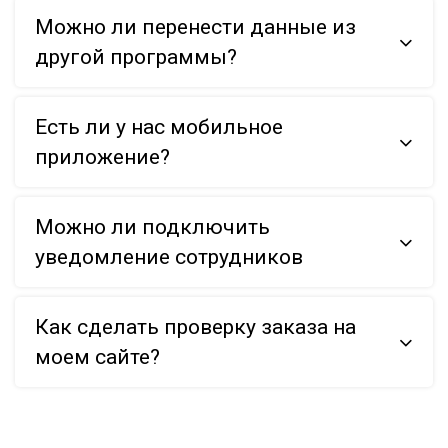
Можно ли перенести данные из
другой программы?
Есть ли у нас мобильное
приложение?
Можно ли подключить
уведомление сотрудников
Как сделать проверку заказа на
моем сайте?