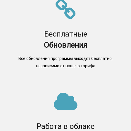
Бесплатные
Обновления
Все обновления программы выходят бесплатно,
независимо от вашего тарифа
Работа в облаке