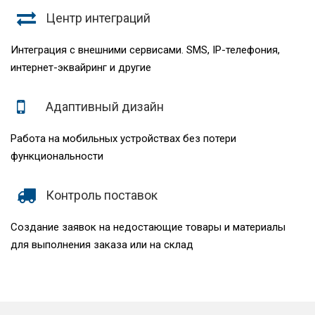
Центр интеграций
Интеграция с внешними сервисами. SMS, IP-телефония,
интернет-эквайринг и другие
Адаптивный дизайн
Работа на мобильных устройствах без потери
функциональности
Контроль поставок
Создание заявок на недостающие товары и материалы
для выполнения заказа или на склад