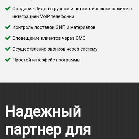
Создание Лидов в ручном и автоматическом режиме с
интеграцией VoIP телефонии
Контроль поставок ЗИП и материалов
Оповещение клиентов через СМС
Осуществление звонков через систему
Простой интерфейс программы
Надежный
партнер для