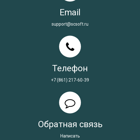
Email
support@scsoft.ru
Телефон
+7 (861) 217-60-39
Обратная связь
Написать