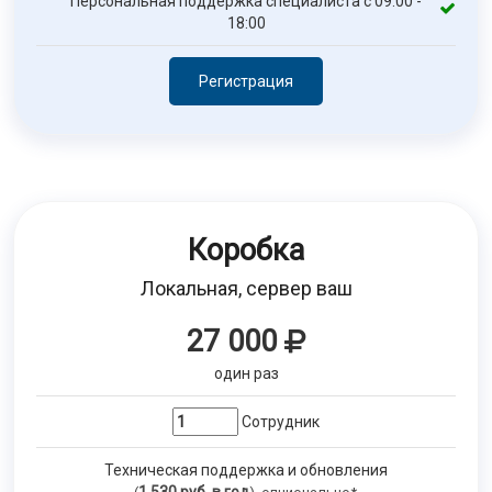
Персональная поддержка специалиста с 09:00 -
18:00
Регистрация
Коробка
Локальная, сервер ваш
27 000
один раз
Сотрудник
Техническая поддержка и обновления