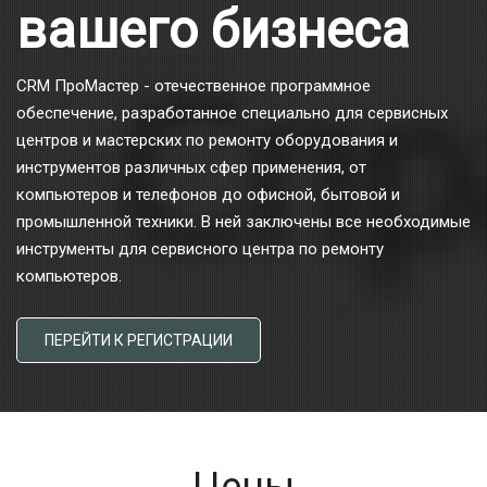
вашего бизнеса
CRM ПроМастер - отечественное программное
обеспечение, разработанное специально для сервисных
центров и мастерских по ремонту оборудования и
инструментов различных сфер применения, от
компьютеров и телефонов до офисной, бытовой и
промышленной техники. В ней заключены все необходимые
инструменты для сервисного центра по ремонту
компьютеров.
ПЕРЕЙТИ К РЕГИСТРАЦИИ