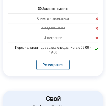
30
Заказов в месяц
Отчеты и аналитика
Складской учет
Интеграции
Персональная поддержка специалиста с 09:00 -
18:00
Регистрация
Свой