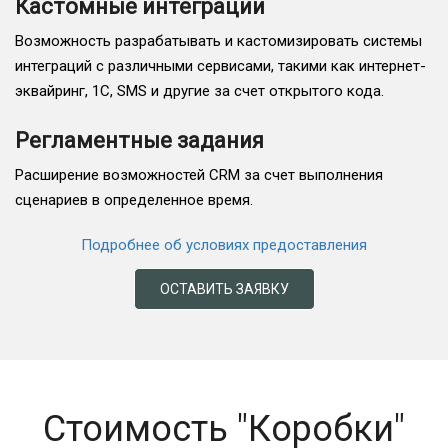
Кастомные интеграции
Возможность разрабатывать и кастомизировать системы
интеграций с различными сервисами, такими как интернет-
эквайринг, 1С, SMS и другие за счет открытого кода.
Регламентные задания
Расширение возможностей CRM за счет выполнения
сценариев в определенное время.
Подробнее об условиях предоставления
ОСТАВИТЬ ЗАЯВКУ
Стоимость "Коробки"