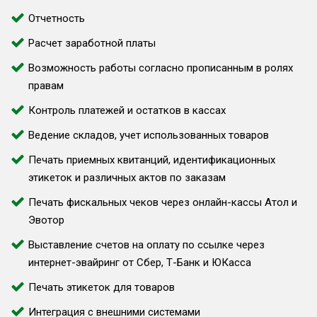
Отчетность
Расчет заработной платы
Возможность работы согласно прописанным в ролях
правам
Контроль платежей и остатков в кассах
Ведение складов, учет использованных товаров
Печать приемных квитанций, идентификационных
этикеток и различных актов по заказам
Печать фискальных чеков через онлайн-кассы Атол и
Эвотор
Выставление счетов на оплату по ссылке через
интернет-эвайринг от Сбер, Т-Банк и ЮКасса
Печать этикеток для товаров
Интеграция с внешними системами