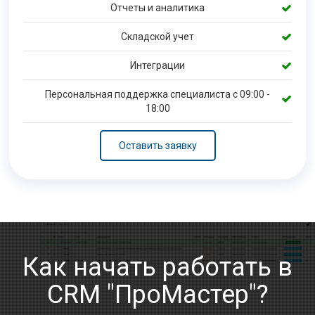
Отчеты и аналитика
Складской учет
Интеграции
Персональная поддержка специалиста с 09:00 -
18:00
Оставить заявку
Как начать работать в
CRM "ПроМастер"?