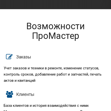
Возможности
ПроМастер
Заказы
Учет заказов и техники в ремонте, изменение статусов,
контроль сроков, добавление работ и запчастей, печать
актов и квитанций
Клиенты
База клиентов и история взаимодействия с ними.