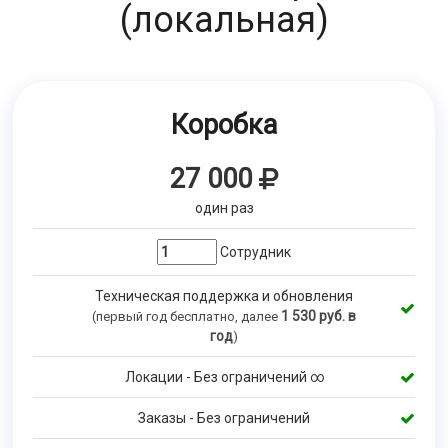
(локальная)
Коробка
27 000
один раз
Сотрудник
Техническая поддержка и обновления
1 530
руб. в
(первый год бесплатно, далее
год
)
Локации - Без ограничений ∞
Заказы - Без ограничений