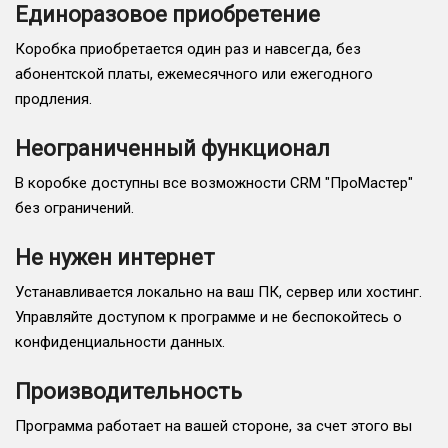
Единоразовое приобретение
Коробка приобретается один раз и навсегда, без
абонентской платы, ежемесячного или ежегодного
продления.
Неограниченный функционал
В коробке доступны все возможности CRM "ПроМастер"
без ограничений.
Не нужен интернет
Устанавливается локально на ваш ПК, сервер или хостинг.
Управляйте доступом к программе и не беспокойтесь о
конфиденциальности данных.
Производительность
Программа работает на вашей стороне, за счет этого вы