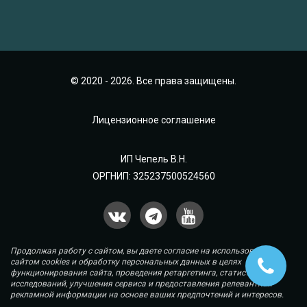
© 2020 - 2026. Все права защищены.
Лицензионное соглашение
ИП Чепель В.Н.
ОРГНИП: 325237500524560
Продолжая работу с сайтом, вы даете согласие на использование
сайтом cookies и обработку персональных данных в целях
функционирования сайта, проведения ретаргетинга, статистических
исследований, улучшения сервиса и предоставления релевантной
рекламной информации на основе ваших предпочтений и интересов.