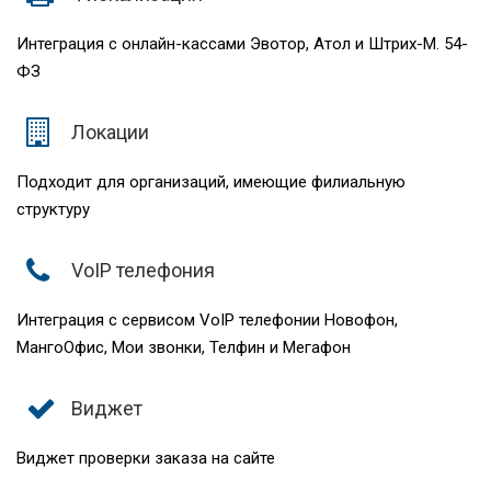
Интеграция с онлайн-кассами Эвотор, Атол и Штрих-М. 54-
ФЗ
Локации
Подходит для организаций, имеющие филиальную
структуру
VoIP телефония
Интеграция с сервисом VoIP телефонии Новофон,
МангоОфис, Мои звонки, Телфин и Мегафон
Виджет
Виджет проверки заказа на сайте