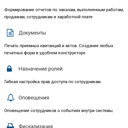
Формирование отчетов по заказам, выполненным работам,
продажам, сотрудникам и заработной плате
Документы
Печать приемных квитанций и актов. Создание любых
печатных форм в удобном конструкторе
Назначение ролей
Гибкая настройка прав доступа по сотрудникам
Оповещения
Оповещение сотрудников о событиях внутри системы.
Фискализация