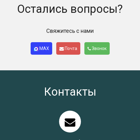
Остались вопросы?
Свяжитесь с нами
MAX
Почта
Звонок
Контакты