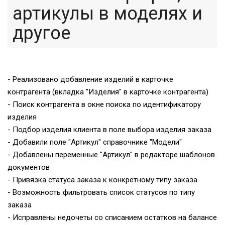
артикулы в моделях и
другое
- Реализовано добавление изделий в карточке
контрагента (вкладка "Изделия" в карточке контрагента)
- Поиск контрагента в окне поиска по идентификатору
изделия
- Подбор изделия клиента в поле выбора изделия заказа
- Добавили поле "Артикул" справочнике "Модели"
- Добавлены переменные "Артикул" в редакторе шаблонов
документов
- Привязка статуса заказа к конкретному типу заказа
- Возможность фильтровать список статусов по типу
заказа
- Исправлены недочеты со списанием остатков на балансе