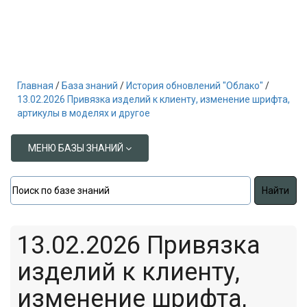
Главная
База знаний
История обновлений "Облако"
13.02.2026 Привязка изделий к клиенту, изменение шрифта,
артикулы в моделях и другое
МЕНЮ БАЗЫ ЗНАНИЙ
13.02.2026 Привязка
изделий к клиенту,
изменение шрифта,