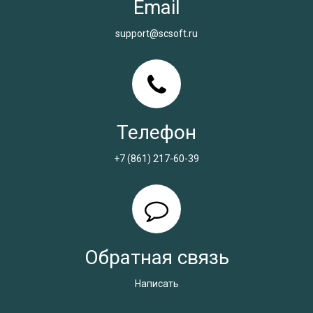
Email
support@scsoft.ru
Телефон
+7 (861) 217-60-39
Обратная связь
Написать