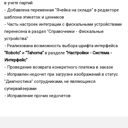
в учете партий
- Добавлена переменная "Ячейка на складе" в редакторе
шаблона этикеток и ценников
- Часть настроек интеграции с фискальными устройствами
перенесена в раздел "Справочники - Фискальные
устройства"
- Реализована возможность выбора шрифта интерфейса
"Roboto"
и
"Tahoma"
в разделе
"Настройки - Система -
Интерфейс"
- Проведение возврата конкретного платежа в заказе
- Исправлен недочет при загрузке изображений в статус
"Диагностика" сотрудниками, не являющиеся
супервайзерами
- Исправление прочих недочетов